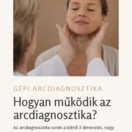
GÉPI ARCDIAGNOSZTIKA
Hogyan működik az
arcdiagnosztika?
Az arcdiagnosztika során a bőrről 3 dimenziós, nagy