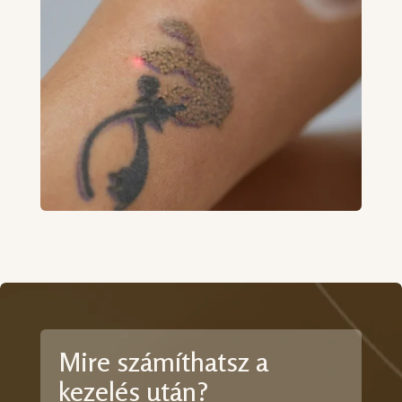
Mire számíthatsz a
kezelés után?