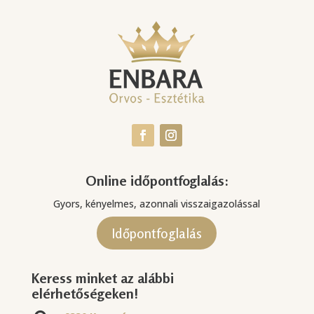
Online időpontfoglalás:
Gyors, kényelmes, azonnali visszaigazolással
Időpontfoglalás
Keress minket az alábbi
elérhetőségeken!