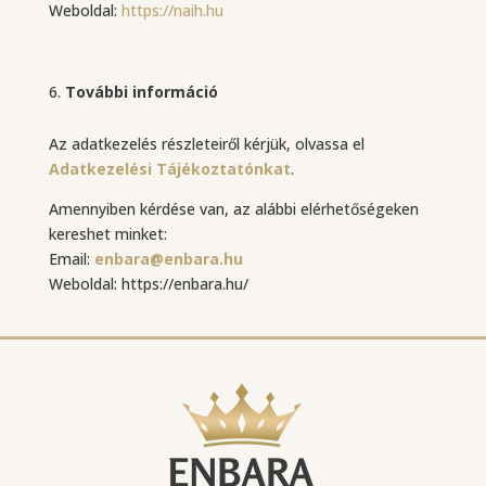
Weboldal:
https://naih.hu
További információ
Az adatkezelés részleteiről kérjük, olvassa el
Adatkezelési Tájékoztatónkat
.
Amennyiben kérdése van, az alábbi elérhetőségeken
kereshet minket:
Email:
enbara@enbara.hu
Weboldal: https://enbara.hu/