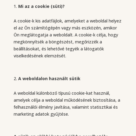
Mi az a cookie (süti)?
A cookie-k kis adatfájlok, amelyeket a weboldal helyez
el az Ön számítógépén vagy más eszközén, amikor
Ön meglátogatja a weboldalt. A cookie-k célja, hogy
megkönnyítsék a böngészést, megőrizzék a
beállításokat, és lehetővé tegyék a látogatók
viselkedésének elemzését.
A weboldalon használt sütik
A weboldal különböző típusú cookie-kat használ,
amelyek célja a weboldal működésének biztosítása, a
felhasználói élmény javítása, valamint statisztikai és
marketing adatok gyűjtése.