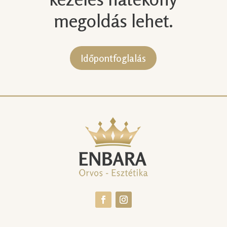
megoldás lehet.
Időpontfoglalás