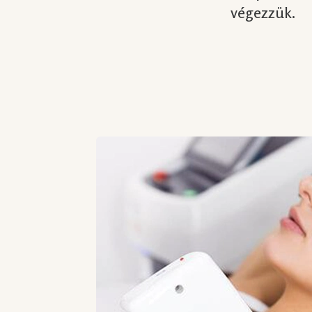
végezzük.